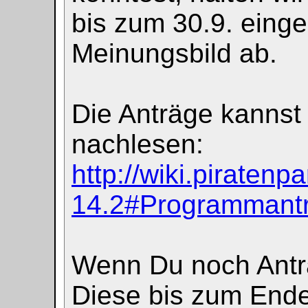
bis zum 30.9. eing
Meinungsbild ab.
Die Anträge kannst
nachlesen:
http://wiki.piraten
14.2#Programmant
Wenn Du noch Antr
Diese bis zum Ende