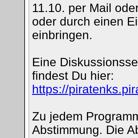
11.10. per Mail ode
oder durch einen Ei
einbringen.
Eine Diskussionsse
findest Du hier:
https://piratenks.p
Zu jedem Programma
Abstimmung. Die A