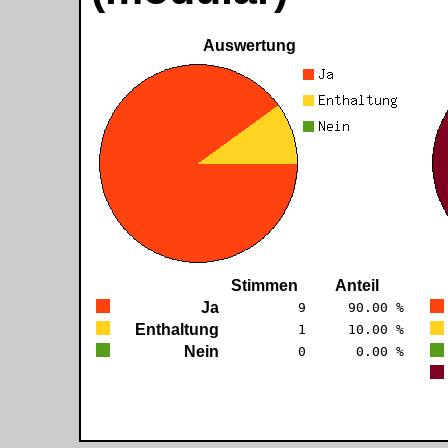
Auswertung
Stimmen
Anteil
Ja
9
90.00 %
Enthaltung
1
10.00 %
Nein
0
0.00 %
PENIS