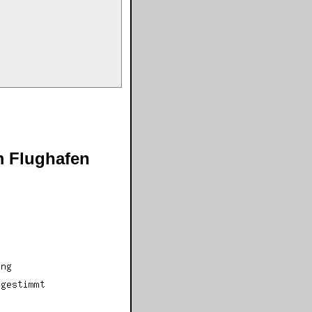
m Flughafen